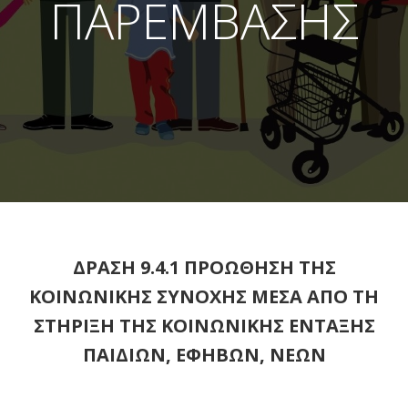
ΠΑΡΕΜΒΑΣΗΣ
ΔΡΑΣΗ 9.4.1 ΠΡΟΩΘΗΣΗ ΤΗΣ
ΚΟΙΝΩΝΙΚΗΣ ΣΥΝΟΧΗΣ ΜΕΣΑ ΑΠΟ ΤΗ
ΣΤΗΡΙΞΗ ΤΗΣ ΚΟΙΝΩΝΙΚΗΣ ΕΝΤΑΞΗΣ
ΠΑΙΔΙΩΝ, ΕΦΗΒΩΝ, ΝΕΩΝ