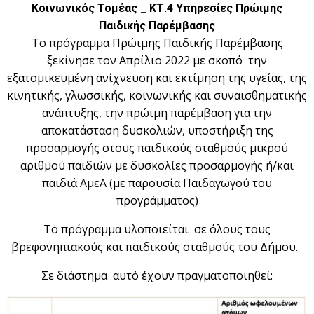
Κοινωνικός Τομέας _ ΚΤ.4 Υπηρεσίες Πρώιμης
Παιδικής Παρέμβασης
Το πρόγραμμα Πρώιμης Παιδικής Παρέμβασης
ξεκίνησε τον Απρίλιο 2022 με σκοπό την
εξατομικευμένη ανίχνευση και εκτίμηση της υγείας, της
κινητικής, γλωσσικής, κοινωνικής και συναισθηματικής
ανάπτυξης, την πρώιμη παρέμβαση για την
αποκατάσταση δυσκολιών, υποστήριξη της
προσαρμογής στους παιδικούς σταθμούς μικρού
αριθμού παιδιών με δυσκολίες προσαρμογής ή/και
παιδιά ΑμεΑ (με παρουσία Παιδαγωγού του
προγράμματος)
Το πρόγραμμα υλοποιείται σε όλους τους
βρεφονηπιακούς και παιδικούς σταθμούς του Δήμου.
Σε διάστημα αυτό έχουν πραγματοποιηθεί: