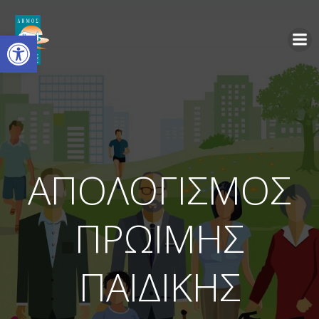
Ανοίξτε τη γραμμή εργαλείων
ΑΠΟΛΟΓΙΣΜΟΣ
ΠΡΩΙΜΗΣ
ΠΑΙΔΙΚΗΣ