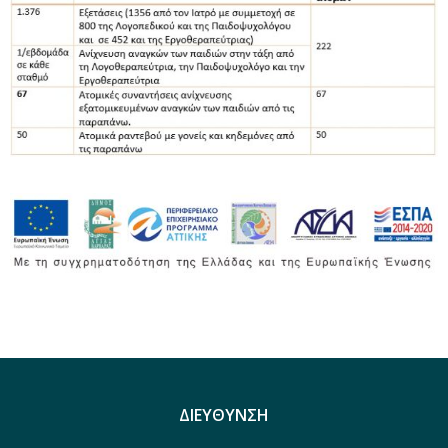
ΔΙΕΥΘΥΝΣΗ